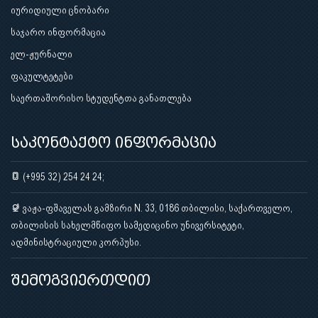
იურიდიული ცნობარი
საჯარო ინფორმაცია
ელ-ჟურნალი
ფაკულტეტები
საერთაშორისო სტუდენტთა განათლება
საკონტაქტო ინფორმაცია
(+995 32) 254 24 24;
ვაჟა-ფშაველას გამზირი N. 33, 0186 თბილისი, საქართველო,
თბილისის სახელმწიფო სამედიცინო უნივერსიტეტი,
ადმინისტრაციული კორპუსი.
შემოგვიერთდით