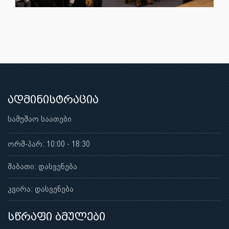
ადმინისტრაცია
სამუშაო საათები
ორშ-პარ: 10:00 - 18:30
შაბათი: დასვენება
კვირა: დასვენება
სწრაფი ბმულები