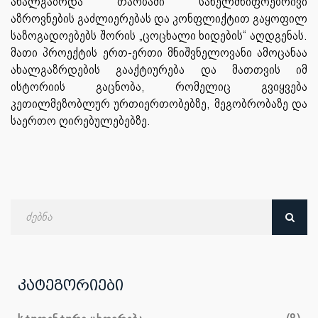
ახალგაზრდა თაობაში სახელმწიფოებრივი
აზროვნების გაძლიერებას და კონფლიქტით გაყოფილ
საზოგადოებებს შორის „ცოცხალი ხიდების“ აღდგენას.
მათი პროექტის ერთ-ერთი მნიშვნელოვანი ამოცანაა
ახალგაზრდების გააქტიურება და მათთვის იმ
ისტორიის გაცნობა, რომელიც გვიყვება
კეთილმეზობლურ ურთიერთობებზე, მეგობრობაზე და
საერთო ღირებულებებზე.
ძებნა
თარიღით
კატეგორიები