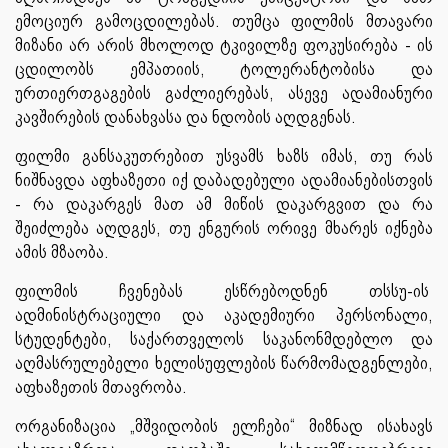
ემოციურ გამოცდილებას. თუმცა ფილმის მთავარი
მიზანი არ არის მხოლოდ ტკივილზე ფოკუსირება - ის
ცდილობს ემპათიის, ტოლერანტობისა და
ურთიერთგაგების გაძლიერებას, ასევე ადამიანური
კავშირების დანახვასა და ნდობის აღდგენას.
ფილმი განსაკუთრებით უსვამს ხაზს იმას, თუ რას
ნიშნავდა აფხაზეთი იქ დაბადებული ადამიანებისთვის
- რა დაკარგეს მათ ამ მიწის დაკარგვით და რა
შეიძლება აღდგეს, თუ ენგურის ორივე მხარეს იქნება
ამის მზაობა.
ფილმის ჩვენებას ესწრებოდნენ თსსუ-ის
ადმინისტრაციული და აკადემიური პერსონალი,
სტუდენტები, საქართველოს საკანონმდებლო და
აღმასრულებელი ხელისუფლების წარმომადგენლები,
აფხაზეთის მთავრობა.
ორგანიზაცია „მშვიდობის ელჩები“ მიზნად ისახავს