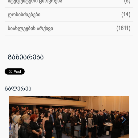
სტუდენტური ცხოვრება
(8)
ღონისძიებები
(14)
სიახლეების არქივი
(1611)
გაზიარება
გალერეა