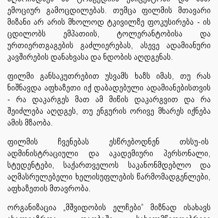
ემოციურ გამოცდილებას. თუმცა ფილმის მთავარი
მიზანი არ არის მხოლოდ ტკივილზე ფოკუსირება - ის
ცდილობს ემპათიის, ტოლერანტობისა და
ურთიერთგაგების გაძლიერებას, ასევე ადამიანური
კავშირების დანახვასა და ნდობის აღდგენას.
ფილმი განსაკუთრებით უსვამს ხაზს იმას, თუ რას
ნიშნავდა აფხაზეთი იქ დაბადებული ადამიანებისთვის
- რა დაკარგეს მათ ამ მიწის დაკარგვით და რა
შეიძლება აღდგეს, თუ ენგურის ორივე მხარეს იქნება
ამის მზაობა.
ფილმის ჩვენებას ესწრებოდნენ თსსუ-ის
ადმინისტრაციული და აკადემიური პერსონალი,
სტუდენტები, საქართველოს საკანონმდებლო და
აღმასრულებელი ხელისუფლების წარმომადგენლები,
აფხაზეთის მთავრობა.
ორგანიზაცია „მშვიდობის ელჩები“ მიზნად ისახავს