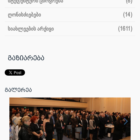
სტუდენტური ცხოვრება
(8)
ღონისძიებები
(14)
სიახლეების არქივი
(1611)
გაზიარება
გალერეა