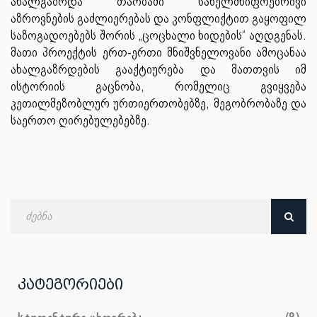
ახალგაზრდა თაობაში სახელმწიფოებრივი
აზროვნების გაძლიერებას და კონფლიქტით გაყოფილ
საზოგადოებებს შორის „ცოცხალი ხიდების“ აღდგენას.
მათი პროექტის ერთ-ერთი მნიშვნელოვანი ამოცანაა
ახალგაზრდების გააქტიურება და მათთვის იმ
ისტორიის გაცნობა, რომელიც გვიყვება
კეთილმეზობლურ ურთიერთობებზე, მეგობრობაზე და
საერთო ღირებულებებზე.
ძებნა
თარიღით
კატეგორიები