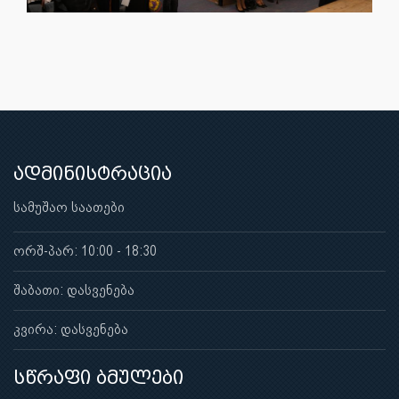
ადმინისტრაცია
სამუშაო საათები
ორშ-პარ: 10:00 - 18:30
შაბათი: დასვენება
კვირა: დასვენება
სწრაფი ბმულები