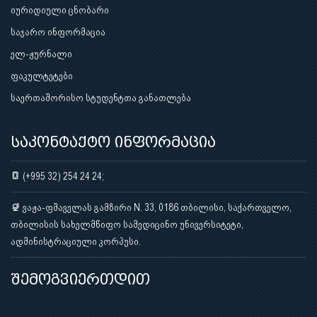
იურიდიული ცნობარი
საჯარო ინფორმაცია
ელ-ჟურნალი
ფაკულტეტები
საერთაშორისო სტუდენტთა განათლება
საკონტაქტო ინფორმაცია
(+995 32) 254 24 24;
ვაჟა-ფშაველას გამზირი N. 33, 0186 თბილისი, საქართველო,
თბილისის სახელმწიფო სამედიცინო უნივერსიტეტი,
ადმინისტრაციული კორპუსი.
შემოგვიერთდით