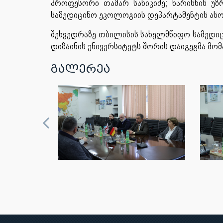
პროფესორი თამარ სანიკიძე; ხარისხის უზ
სამედიცინო ეკოლოგიის დეპარტამენტის ას
შეხვედრაზე თბილისის სახელმწიფო სამედიცი
დიზაინის უნივერსიტეტს შორის დაიგეგმა მ
გალერეა