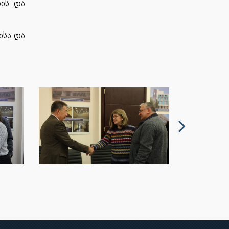
ნის და
ისა და