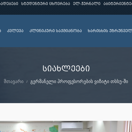
ხადებები
სტუდენტური ცხოვრება
ელ-ჟურნალი
აბიტურიენტე
ა
კვლევა
კლინიკური საქმიანობა
ხარისხის უზრუნვე
სიახლეები
მთავარი
გერმანელი პროფესორების ვიზიტი თსსუ-ში