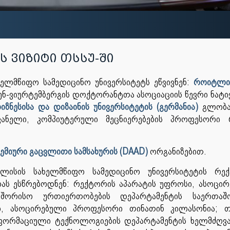
 ვიზიტი თსსუ-ში
ხელმწიფო სამედიცინო უნივერსიტეტს ეწვივნენ:
როიტლინ
ნ-ვიურტემბერგის დოქტორანტთა ასოციაციის წევრი ნატ
ზნესისა და დიზაინის უნივერსიტეტის (გერმანია)
გლობა
ანელი, კომპიუტერული მეცნიერებების პროფესორი
დემიური გაცვლითი სამსახურის (DAAD)
ორგანიზებით.
ლისის სახელმწიფო სამედიცინო უნივერსიტეტის რექ
ს ესწრებოდნენ: რექტორის აპარატის უფროსი, ასოცი
აშორისო ურთიერთობების დეპარტამენტის საერთაშ
, ასოცირებული პროფესორი თინათინ კილასონია; თს
 ინფორმაციული ტექნოლოგიების დეპარტამენტის ხელმძღვ