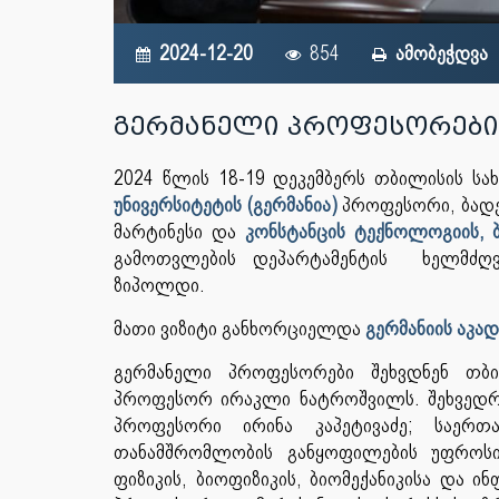
2024-12-20
854
ამობეჭდვა
გერმანელი პროფესორების
2024 წლის 18-19 დეკემბერს თბილისის სა
უნივერსიტეტის (გერმანია)
პროფესორი, ბადე
მარტინესი და
კონსტანცის ტექნოლოგიის, ბი
გამოთვლების დეპარტამენტის ხელმძღვ
ზიპოლდი.
მათი ვიზიტი განხორციელდა
გერმანიის აკა
გერმანელი პროფესორები შეხვდნენ თბი
პროფესორ ირაკლი ნატროშვილს. შეხვედრა
პროფესორი ირინა კაპეტივაძე; საერთ
თანამშრომლობის განყოფილების უფროსი
ფიზიკის, ბიოფიზიკის, ბიომექანიკისა და