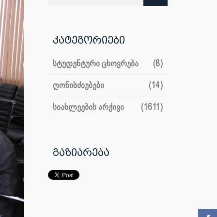
კატეგორიები
სტუდენტური ცხოვრება
(8)
ღონისძიებები
(14)
სიახლეების არქივი
(1611)
გაზიარება