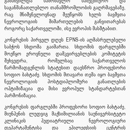
გამახვილდა სამომავლო სამეცნიერო და
საგანმანათლებლო თანამშრომლობის გაღრმავებაზე,
რაც მნიშვნელოვნად შეუწყობს ხელს ბავშვთა
ნევროლოგიის მიმართულების განვითარებას
როგორც საქართველოში, ისე ევროპის მასშტაბით.
კონგრესის პირველ დღეს EPNS-ის აღმასრულებელი
საბჭოს სხდომა გაიმართა. სხდომის ფარგლებში
მოეწყო ეროვნული დამკვირვებლების კომიტეტის
შეხვედრა, რომელსაც საქართველოს
წარმომადგენლის სტატუსით დაესწრო პროფესორი
სოფიო ბახტაძე. სხდომის მთავარი თემა იყო ბავშვთა
ნევროლოგიის პოსტდიპლომური განათლების
ოპტიმიზაცია და მისი ევროპულ სტანდარტებთან
ჰარმონიზაცია.
კონგრესის ფარგლებში პროფესორი სოფიო ბახტაძე,
მიუნჰენის ლუდვიგ მაქსიმილიანის საუნივერსიტეტო
კლინიკის პედიატრიული ნევროლოგიური
დეპარტამენტისა და ეპილეფსიის ცენტრის