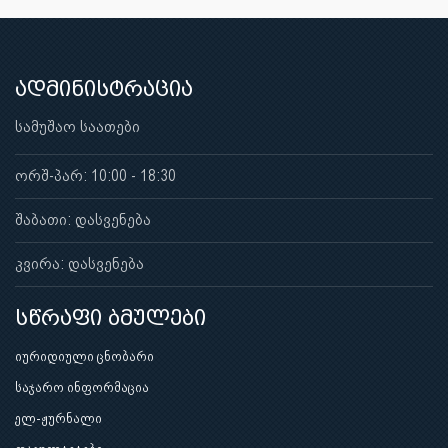
ადმინისტრაცია
სამუშაო საათები
ორშ-პარ: 10:00 - 18:30
შაბათი: დასვენება
კვირა: დასვენება
სწრაფი ბმულები
იურიდიული ცნობარი
საჯარო ინფორმაცია
ელ-ჟურნალი