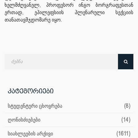
ხელმძღვანელ, პროფესორ ინგო ბორგრაფესთან
ერთად, ეპილეფსიის პლენარული სექციის
თანათავმჯდომარე იყო.
ძებნა
თარიღით
კატეგორიები
სტუდენტური ცხოვრება
(8)
ღონისძიებები
(14)
სიახლეების არქივი
(1611)