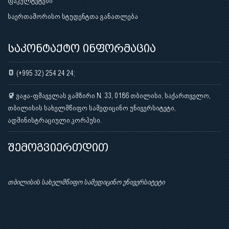
ფაკულტეტები
საერთაშორისო სტუდენტთა განათლება
საკონტაქტო ინფორმაცია
(+995 32) 254 24 24;
ვაჟა-ფშაველას გამზირი N. 33, 0186 თბილისი, საქართველო,
თბილისის სახელმწიფო სამედიცინო უნივერსიტეტი,
ადმინისტრაციული კორპუსი.
შემოგვიერთდით
თბილისის სახელმწიფო სამედიცინო უნივერსიტეტი