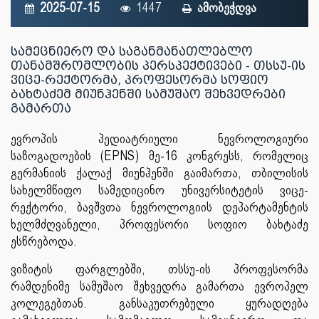
2025-07-15
1447
ამობეჭდვა
სამეცნიერო და საგანმანათლებლო
თანამშრომლობის პერსპექტივები - თსსუ-ის
ვიცე-რექტორმა, პროფესორმა სოფიო
ბახტაძემ მიუნჰენში სამუშაო შეხვედრები
გამართა
ევროპის პედიატრიული ნევროლოგიური
საზოგადოების (EPNS) მე-16 კონგრესს, რომელიც
გერმანიის ქალაქ მიუნჰენში გაიმართა, თბილისის
სახელმწიფო სამედიცინო უნივერსიტეტის ვიცე-
რექტორი, ბავშვთა ნევროლოგიის დეპარტამენტის
ხელმძღვანელი, პროფესორი სოფიო ბახტაძე
ესწრებოდა.
ვიზიტის ფარგლებში, თსსუ-ის პროფესორმა
რამდენიმე სამუშაო შეხვედრა გამართა ევროპელ
კოლეგებთან. განსაკუთრებული ყურადღება