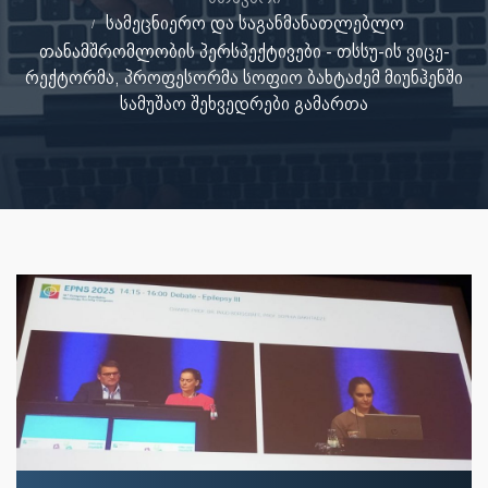
სამეცნიერო და საგანმანათლებლო
თანამშრომლობის პერსპექტივები - თსსუ-ის ვიცე-
რექტორმა, პროფესორმა სოფიო ბახტაძემ მიუნჰენში
სამუშაო შეხვედრები გამართა