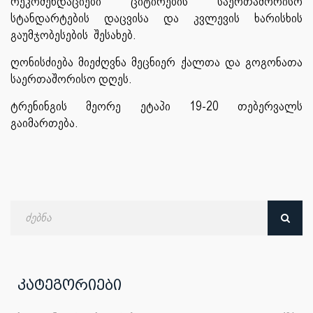
რეკომენდაციები ციტირების საერთაშორისო
სტანდარტების დაცვისა და კვლევის ხარისხის
გაუმჯობესების შესახებ.
ღონისძიება მიეძღვნა მეცნიერ ქალთა და გოგონათა
საერთაშორისო დღეს.
ტრენინგის მეორე ეტაპი 19-20 თებერვალს
გაიმართება.
ძებნა
თარიღით
კატეგორიები