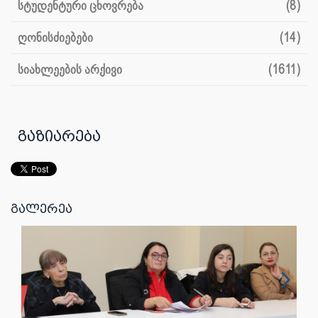
სტუდენტური ცხოვრება
(8)
ღონისძიებები
(14)
სიახლეების არქივი
(1611)
გაზიარება
გალერეა