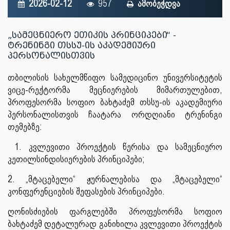
2026-02-12
957
ამობეჭდვა
„სამეცნიერო ეთიკის პრინციპები“ -
ტრენინგი თსსუ-ის აკადემიური
პერსონალისთვის
თბილისის სახელმწიფო სამედიცინო უნივერსიტეტის
ვიცე-რექტორმა მეცნიერების მიმართულებით,
პროფესორმა სოფიო ბახტაძემ თსსუ-ის აკადემიური
პერსონალისთვის ჩაატარა ორდღიანი ტრენინგი
თემებზე:
1. კვლევითი პროექტის წერისა და სამეცნიერო
კეთილსინდისიერების პრინციპები;
2. „მტაცებელი“ ჟურნალებისა და „მტაცებელი“
კონფერენციების შეფასების პრინციპები.
ღონისძიების ფარგლებში პროფესორმა სოფიო
ბახტაძემ დეტალურად განიხილა კვლევითი პროექტის