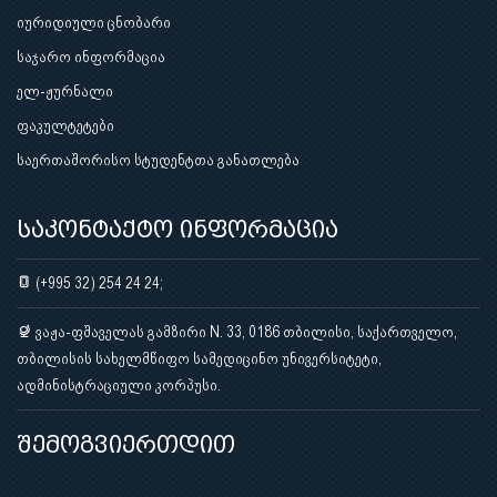
იურიდიული ცნობარი
საჯარო ინფორმაცია
ელ-ჟურნალი
ფაკულტეტები
საერთაშორისო სტუდენტთა განათლება
საკონტაქტო ინფორმაცია
(+995 32) 254 24 24;
ვაჟა-ფშაველას გამზირი N. 33, 0186 თბილისი, საქართველო,
თბილისის სახელმწიფო სამედიცინო უნივერსიტეტი,
ადმინისტრაციული კორპუსი.
შემოგვიერთდით