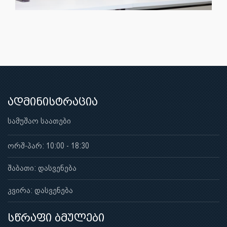
ადმინისტრაცია
სამუშაო საათები
ორშ-პარ: 10:00 - 18:30
შაბათი: დასვენება
კვირა: დასვენება
სწრაფი ბმულები