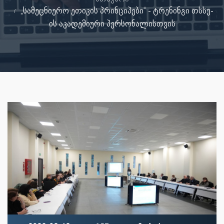
„სამეცნიერო ეთიკის პრინციპები“ - ტრენინგი თსსუ-
ის აკადემიური პერსონალისთვის