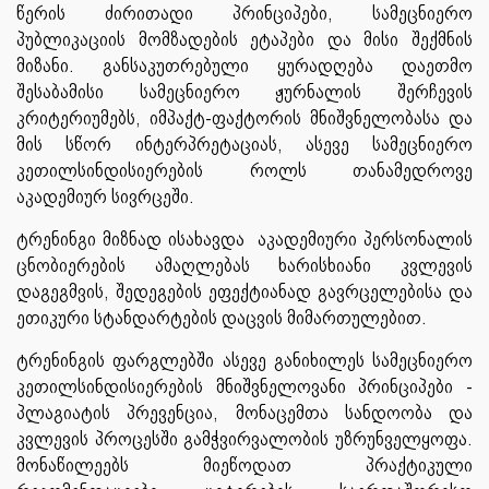
წერის ძირითადი პრინციპები, სამეცნიერო
პუბლიკაციის მომზადების ეტაპები და მისი შექმნის
მიზანი. განსაკუთრებული ყურადღება დაეთმო
შესაბამისი სამეცნიერო ჟურნალის შერჩევის
კრიტერიუმებს, იმპაქტ-ფაქტორის მნიშვნელობასა და
მის სწორ ინტერპრეტაციას, ასევე სამეცნიერო
კეთილსინდისიერების როლს თანამედროვე
აკადემიურ სივრცეში.
ტრენინგი მიზნად ისახავდა აკადემიური პერსონალის
ცნობიერების ამაღლებას ხარისხიანი კვლევის
დაგეგმვის, შედეგების ეფექტიანად გავრცელებისა და
ეთიკური სტანდარტების დაცვის მიმართულებით.
ტრენინგის ფარგლებში ასევე განიხილეს სამეცნიერო
კეთილსინდისიერების მნიშვნელოვანი პრინციპები -
პლაგიატის პრევენცია, მონაცემთა სანდოობა და
კვლევის პროცესში გამჭვირვალობის უზრუნველყოფა.
მონაწილეებს მიეწოდათ პრაქტიკული