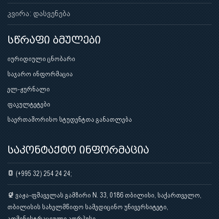
კვირა: დასვენება
სწრაფი ბმულები
იურიდიული ცნობარი
საჯარო ინფორმაცია
ელ-ჟურნალი
ფაკულტეტები
საერთაშორისო სტუდენტთა განათლება
საკონტაქტო ინფორმაცია
(+995 32) 254 24 24;
ვაჟა-ფშაველას გამზირი N. 33, 0186 თბილისი, საქართველო,
თბილისის სახელმწიფო სამედიცინო უნივერსიტეტი,
ადმინისტრაციული კორპუსი.