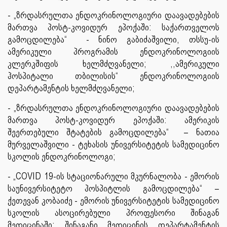
- „ზრდასრულთა ენდოკრინოლოგიური დაავადებების
მართვა პოსტ-კოვიდურ ეპოქაში: საქართველოს
გამოცდილება“ - ნინო გაბიძაშვილი, თსსუ-ის
ამერიკული პროგრამის ენდოკრინოლოგიის
კლერკშიფის ხელმძღვანელი; ,,ამერიკული
ჰოსპიტალი თბილისის“ ენდოკრინოლოგიის
დეპარტამენტის ხელმძღვანელი;
- „ზრდასრულთა ენდოკრინოლოგიური დაავადებების
მართვა პოსტ-კოვიდურ ეპოქაში: ამერიკის
შეერთებული შტატების გამოცდილება“ – ნათია
მურველაშვილი - ტეხასის უნივერსიტეტის სამედიცინო
სკოლის ენდოკრინოლოგი;
- „COVID 19-ის სტაციონარული მკურნალობა - ემორის
საუნივერსიტეტო ჰოსპიტლის გამოცდილება“ –
ქეთევან კობაიძე - ემორის უნივერსიტეტის სამედიცინო
სკოლის ასოცირებული პროფესორი შინაგან
მედიცინაში; შინაგანი მედიცინის დეპარტამენტის