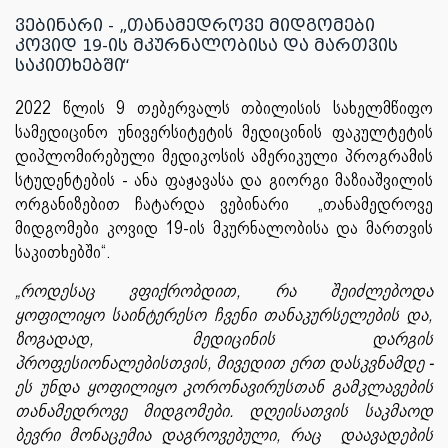
ვებინარი - „თანამედროვე მიდგომები
კოვიდ 19-ის მკურნალობისა და მართვის
საკითხებში“
2022 წლის 9 თებერვალს თბილისის სახელმწიფო
სამედიცინო უნივერსიტეტის მედიცინის ფაკულტეტის
დიპლომირებული მედიკოსის ამერიკული პროგრამის
სტუდენტების - ანა ფაჟავასა და გიორგი მაზიაშვილის
ორგანიზებით ჩატარდა ვებინარი „თანამედროვე
მიდგომები კოვიდ 19-ის მკურნალობისა და მართვის
საკითხებში“.
„როდესაც ვფიქრობდით, რა შეიძლებოდა
ყოფილიყო საინტერესო ჩვენი თანაკურსელების და,
ზოგადად, მედიცინის დარგის
პროფესიონალებისთვის, მივედით ერთ დასკვნამდე -
ეს უნდა ყოფილიყო კორონავირუსთან გამკლავების
თანამედროვე მიდგომები. დღეისათვის საკმაოდ
ბევრი მონაცემია დაგროვებული, რაც დაავადების