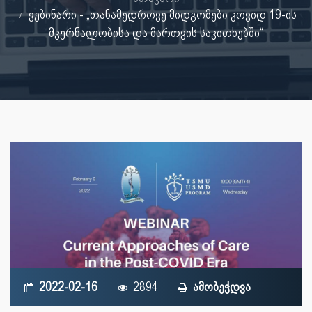
ვებინარი - „თანამედროვე მიდგომები კოვიდ 19-ის
მკურნალობისა და მართვის საკითხებში“
2022-02-16
2894
ამობეჭდვა