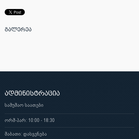
გალერეა
ადმინისტრაცია
სამუშაო საათები
ორშ-პარ: 10:00 - 18:30
შაბათი: დასვენება