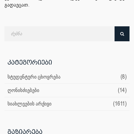
გადაეცათ.
ძებნა
თარიღით
კატეგორიები
სტუდენტური ცხოვრება
(8)
ღონისძიებები
(14)
სიახლეების არქივი
(1611)
გაზიარება