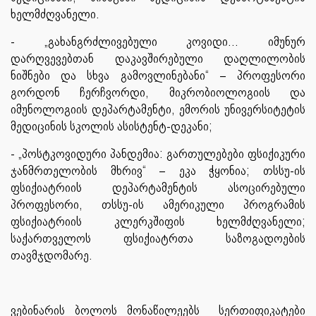
ხელმძღვანელი.
- „გახანგრძლივებული კოვიდი... იმუნურ
დარღვევებთან დაკავშირებული დაღლილობის
ნიშნები და სხვა გამოვლინებანი“ – პროფესორი
გორდონ ჩერჩვორდი, მიკრობიოლოგიის და
იმუნოლოგიის დეპარტამენტი, ემორის უნივერსიტეტის
მედიცინის სკოლის ასისტენტ-დეკანი;
- „პოსტკოვიდური პანდემია: გართულებები ფსიქიკური
ჯანმრთელობის მხრივ“ – ეკა ჭყონია; თსსუ-ის
ფსიქიატრიის დეპარტამენტის ასოცირებული
პროფესორი, თსსუ-ის ამერიკული პროგრამის
ფსიქიატრიის კლერკშიფის ხელმძღვანელი;
საქართველოს ფსიქიატრთა საზოგადოების
თავმჯდომარე.
ვებინარის ბოლოს მონაწილეებს სერთიფიკატები