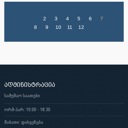
2
3
4
5
6
7
8
9
10
11
12
ადმინისტრაცია
სამუშაო საათები
ორშ-პარ: 10:00 - 18:30
შაბათი: დასვენება