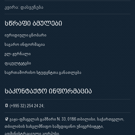
კვირა: დასვენება
სწრაფი ბმულები
იურიდიული ცნობარი
საჯარო ინფორმაცია
ელ-ჟურნალი
ფაკულტეტები
საერთაშორისო სტუდენტთა განათლება
საკონტაქტო ინფორმაცია
(+995 32) 254 24 24;
ვაჟა-ფშაველას გამზირი N. 33, 0186 თბილისი, საქართველო,
თბილისის სახელმწიფო სამედიცინო უნივერსიტეტი,
ადმინისტრაციული კორპუსი.