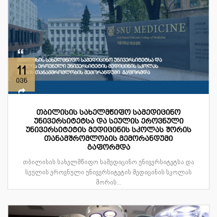
11
ივნ
თბილისის სახელმწიფო სამედიცინო
უნივერსიტეტსა და სეულის ეროვნული
უნივერსიტეტის მედიცინის სკოლას შორის
თანამშრომლობის მემორანდუმი
გაფორმდა
თბილისის სახელმწიფო სამედიცინო უნივერსიტეტსა და
სეულის ეროვნული უნივერსიტეტის მედიცინის სკოლას
შორის...