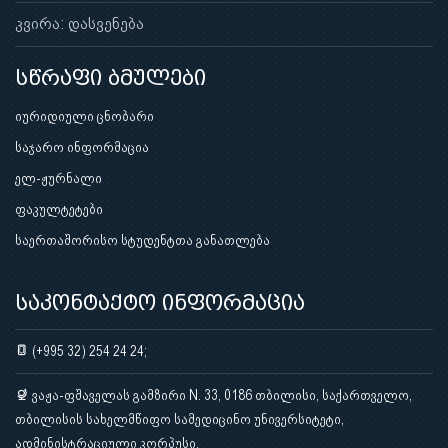
კვირა: დასვენება
სწრაფი ბმულები
იურიდიული ცნობარი
საჯარო ინფორმაცია
ელ-ჟურნალი
ფაკულტეტები
საერთაშორისო სტუდენტთა განათლება
საკონტაქტო ინფორმაცია
(+995 32) 254 24 24;
ვაჟა-ფშაველას გამზირი N. 33, 0186 თბილისი, საქართველო,
თბილისის სახელმწიფო სამედიცინო უნივერსიტეტი,
ადმინისტრაციული კორპუსი.