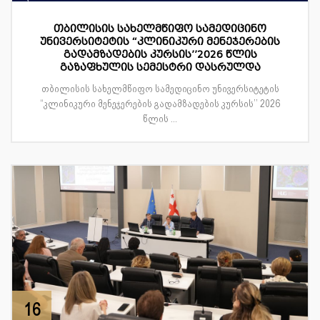
თბილისის სახელმწიფო სამედიცინო
უნივერსიტეტის “კლინიკური მენეჯერების
გადამზადების კურსის’’2026 წლის
გაზაფხულის სემესტრი დასრულდა
თბილისის სახელმწიფო სამედიცინო უნივერსიტეტის
“კლინიკური მენეჯერების გადამზადების კურსის’’ 2026
წლის ...
16