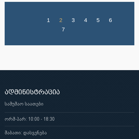
1
2
3
4
5
6
7
ადმინისტრაცია
სამუშაო საათები
ორშ-პარ: 10:00 - 18:30
შაბათი: დასვენება