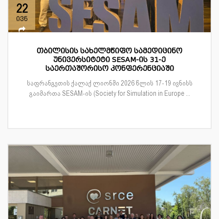
22
ივნ
თბილისის სახელმწიფო სამედიცინო
უნივერსიტეტი SESAM-ის 31-ე
საერთაშორისო კონფერენციაში
საფრანგეთის ქალაქ ლიონში 2026 წლის 17-19 ივნისს
გაიმართა SESAM-ის (Society for Simulation in Europe ...