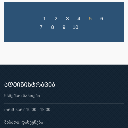
1
2
3
4
5
6
7
8
9
10
ადმინისტრაცია
სამუშაო საათები
ორშ-პარ: 10:00 - 18:30
შაბათი: დასვენება