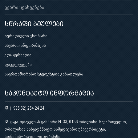
კვირა: დასვენება
სწრაფი ბმულები
იურიდიული ცნობარი
საჯარო ინფორმაცია
ელ-ჟურნალი
ფაკულტეტები
საერთაშორისო სტუდენტთა განათლება
საკონტაქტო ინფორმაცია
(+995 32) 254 24 24;
ვაჟა-ფშაველას გამზირი N. 33, 0186 თბილისი, საქართველო,
თბილისის სახელმწიფო სამედიცინო უნივერსიტეტი,
ადმინისტრაციული კორპუსი.