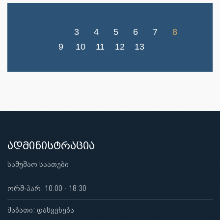
3
4
5
6
7
8
9
10
11
12
13
ადმინისტრაცია
სამუშაო საათები
ორშ-პარ: 10:00 - 18:30
შაბათი: დასვენება