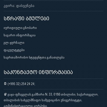
კვირა: დასვენება
სწრაფი ბმულები
იურიდიული ცნობარი
საჯარო ინფორმაცია
ელ-ჟურნალი
ფაკულტეტები
საერთაშორისო სტუდენტთა განათლება
საკონტაქტო ინფორმაცია
(+995 32) 254 24 24;
ვაჟა-ფშაველას გამზირი N. 33, 0186 თბილისი, საქართველო,
თბილისის სახელმწიფო სამედიცინო უნივერსიტეტი,
ადმინისტრაციული კორპუსი.