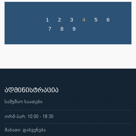
1
2
3
4
5
6
7
8
9
ადმინისტრაცია
სამუშაო საათები
ორშ-პარ: 10:00 - 18:30
შაბათი: დასვენება