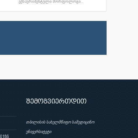
ექსპერიმენტული მორფოლოგი...
შემოგვიერთდით
თბილისის სახელმწიფო სამედიცინო
უნივერსიტეტი
 0186