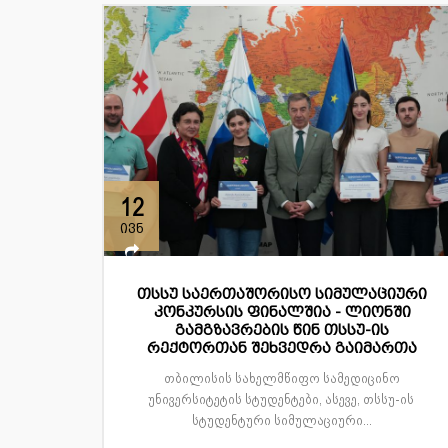
12
ივნ
თსსუ საერთაშორისო სიმულაციური
კონკურსის ფინალშია - ლიონში
გამგზავრების წინ თსსუ-ის
რექტორთან შეხვედრა გაიმართა
თბილისის სახელმწიფო სამედიცინო
უნივერსიტეტის სტუდენტები, ასევე, თსსუ-ის
სტუდენტური სიმულაციური...