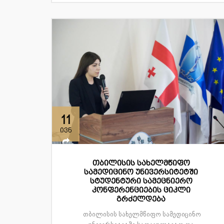
11
ივნ
თბილისის სახელმწიფო
სამედიცინო უნივერსიტეტში
სტუდენტური სამეცნიერო
კონფერენციების ციკლი
გრძელდება
თბილისის სახელმწიფო სამედიცინო