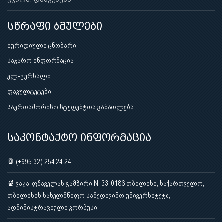
სწრაფი ბმულები
იურიდიული ცნობარი
საჯარო ინფორმაცია
ელ-ჟურნალი
ფაკულტეტები
საერთაშორისო სტუდენტთა განათლება
საკონტაქტო ინფორმაცია
(+995 32) 254 24 24;
ვაჟა-ფშაველას გამზირი N. 33, 0186 თბილისი, საქართველო,
თბილისის სახელმწიფო სამედიცინო უნივერსიტეტი,
ადმინისტრაციული კორპუსი.