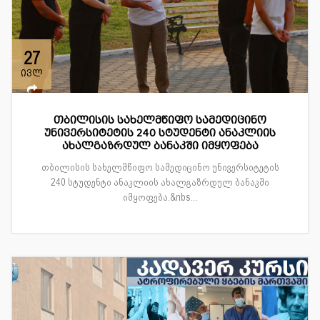
27
ივლ
თბილისის სახელმწიფო სამედიცინო
უნივერსიტეტის 240 სტუდენტი ანაკლიის
ახალგაზრდულ ბანაკში იმყოფება
თბილისის სახელმწიფო სამედიცინო უნივერსიტეტის
240 სტუდენტი ანაკლიის ახალგაზრდულ ბანაკში
იმყოფება.&nbs...