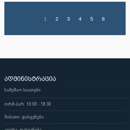
1
2
3
4
5
6
ადმინისტრაცია
სამუშაო საათები
ორშ-პარ: 10:00 - 18:30
შაბათი: დასვენება
კვირა: დასვენება