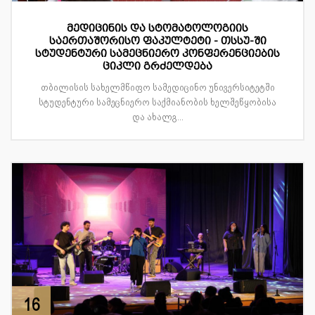
მედიცინის და სტომატოლოგიის
საერთაშორისო ფაკულტეტი - თსსუ-ში
სტუდენტური სამეცნიერო კონფერენციების
ციკლი გრძელდება
თბილისის სახელმწიფო სამედიცინო უნივერსიტეტში
სტუდენტური სამეცნიერო საქმიანობის ხელშეწყობისა
და ახალგ...
16