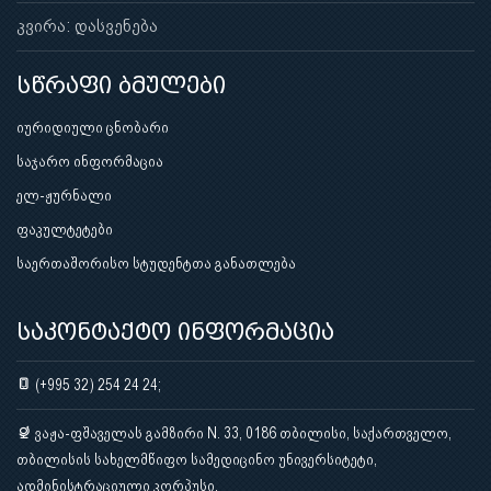
კვირა: დასვენება
სწრაფი ბმულები
იურიდიული ცნობარი
საჯარო ინფორმაცია
ელ-ჟურნალი
ფაკულტეტები
საერთაშორისო სტუდენტთა განათლება
საკონტაქტო ინფორმაცია
(+995 32) 254 24 24;
ვაჟა-ფშაველას გამზირი N. 33, 0186 თბილისი, საქართველო,
თბილისის სახელმწიფო სამედიცინო უნივერსიტეტი,
ადმინისტრაციული კორპუსი.