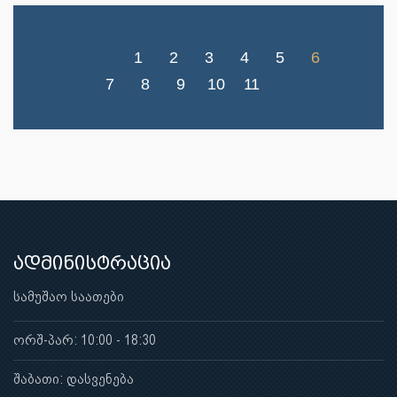
1
2
3
4
5
6
7
8
9
10
11
ადმინისტრაცია
სამუშაო საათები
ორშ-პარ: 10:00 - 18:30
შაბათი: დასვენება