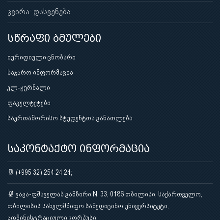
კვირა: დასვენება
სწრაფი ბმულები
იურიდიული ცნობარი
საჯარო ინფორმაცია
ელ-ჟურნალი
ფაკულტეტები
საერთაშორისო სტუდენტთა განათლება
საკონტაქტო ინფორმაცია
(+995 32) 254 24 24;
ვაჟა-ფშაველას გამზირი N. 33, 0186 თბილისი, საქართველო,
თბილისის სახელმწიფო სამედიცინო უნივერსიტეტი,
ადმინისტრაციული კორპუსი.