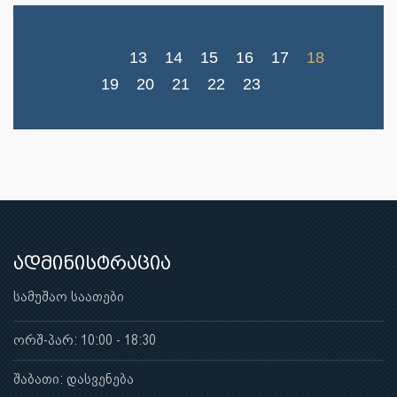
13
14
15
16
17
18
19
20
21
22
23
ადმინისტრაცია
სამუშაო საათები
ორშ-პარ: 10:00 - 18:30
შაბათი: დასვენება