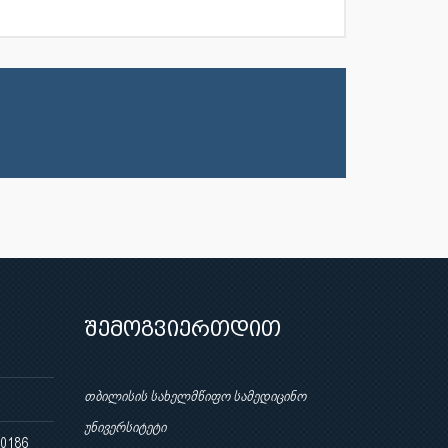
შემოგვიერთდით
თბილისის სახელმწიფო სამედიცინო
უნივერსიტეტი
 0186