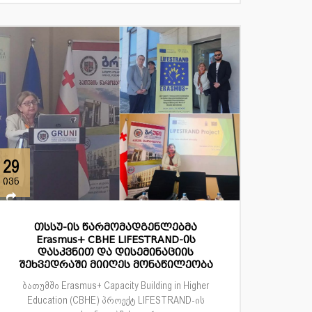
29
ივნ
თსსუ-ის წარმომადგენლებმა
Erasmus+ CBHE LIFESTRAND-ის
დასკვნით და დისემინაციის
შეხვედრაში მიიღეს მონაწილეობა
ბათუმში Erasmus+ Capacity Building in Higher
Education (CBHE) პროექტ LIFESTRAND-ის