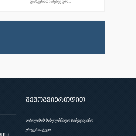
დასკვნითი\შეხვედრ...
შემოგვიერთდით
თბილისის სახელმწიფო სამედიცინო
უნივერსიტეტი
 0186