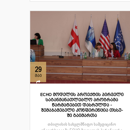
29
მაი
ECHO მოდელის პროექტის პირველი
საგანმანათლებლო პროგრამა
წარმატებით დასრულდა -
შემაჯამებელი კონფერენცია თსსუ-
ში გაიმართა
თბილისის სახელმწიფო სამედიცინო