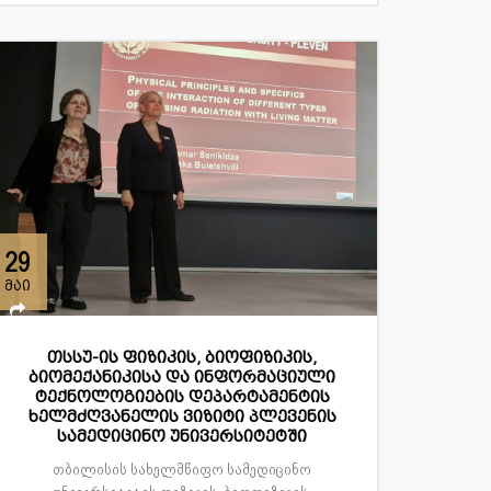
29
მაი
თსსუ-ის ფიზიკის, ბიოფიზიკის,
ბიომექანიკისა და ინფორმაციული
ტექნოლოგიების დეპარტამენტის
ხელმძღვანელის ვიზიტი პლევენის
სამედიცინო უნივერსიტეტში
თბილისის სახელმწიფო სამედიცინო