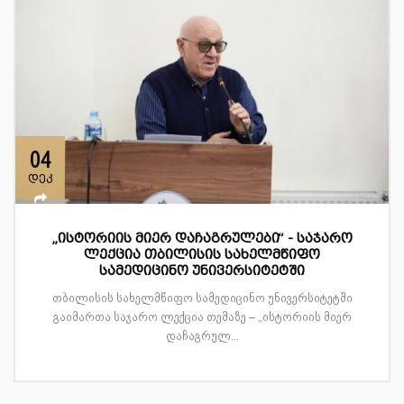
04
დეკ
„ისტორიის მიერ დაჩაგრულები“ - საჯარო
ლექცია თბილისის სახელმწიფო
სამედიცინო უნივერსიტეტში
თბილისის სახელმწიფო სამედიცინო უნივერსიტეტში
გაიმართა საჯარო ლექცია თემაზე – „ისტორიის მიერ
დაჩაგრულ...