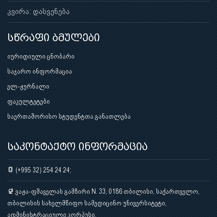
კვირა: დასვენება
სწრაფი ბმულები
იურიდიული ცნობარი
საჯარო ინფორმაცია
ელ-ჟურნალი
ფაკულტეტები
საერთაშორისო სტუდენტთა განათლება
საკონტაქტო ინფორმაცია
(+995 32) 254 24 24;
ვაჟა-ფშაველას გამზირი N. 33, 0186 თბილისი, საქართველო,
თბილისის სახელმწიფო სამედიცინო უნივერსიტეტი,
ადმინისტრაციული კორპუსი.