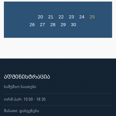
20
21
22
23
24
25
26
27
28
29
30
ადმინისტრაცია
სამუშაო საათები
ორშ-პარ: 10:00 - 18:30
შაბათი: დასვენება