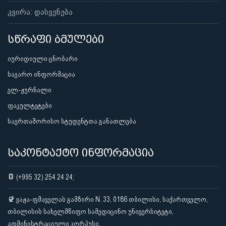
კვირა: დასვენება
სწრაფი ბმულები
იურიდიული ცნობარი
საჯარო ინფორმაცია
ელ-ჟურნალი
ფაკულტეტები
საერთაშორისო სტუდენტთა განათლება
საკონტაქტო ინფორმაცია
(+995 32) 254 24 24;
ვაჟა-ფშაველას გამზირი N. 33, 0186 თბილისი, საქართველო,
თბილისის სახელმწიფო სამედიცინო უნივერსიტეტი,
ადმინისტრაციული კორპუსი.