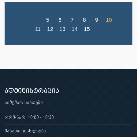
5
6
7
8
9
10
11
12
13
14
15
ადმინისტრაცია
სამუშაო საათები
ორშ-პარ: 10:00 - 18:30
შაბათი: დასვენება