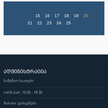
15
16
17
18
19
20
21
22
23
24
25
ადმინისტრაცია
სამუშაო საათები
ორშ-პარ: 10:00 - 18:30
შაბათი: დასვენება