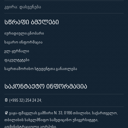
კვირა: დასვენება
სწრაფი ბმულები
იურიდიული ცნობარი
საჯარო ინფორმაცია
ელ-ჟურნალი
ფაკულტეტები
საერთაშორისო სტუდენტთა განათლება
საკონტაქტო ინფორმაცია
(+995 32) 254 24 24;
ვაჟა-ფშაველას გამზირი N. 33, 0186 თბილისი, საქართველო,
თბილისის სახელმწიფო სამედიცინო უნივერსიტეტი,
ადმინისტრაციული კორპუსი.