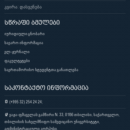
კვირა: დასვენება
სწრაფი ბმულები
იურიდიული ცნობარი
საჯარო ინფორმაცია
ელ-ჟურნალი
ფაკულტეტები
საერთაშორისო სტუდენტთა განათლება
საკონტაქტო ინფორმაცია
(+995 32) 254 24 24;
ვაჟა-ფშაველას გამზირი N. 33, 0186 თბილისი, საქართველო,
თბილისის სახელმწიფო სამედიცინო უნივერსიტეტი,
ადმინისტრაციული კორპუსი.