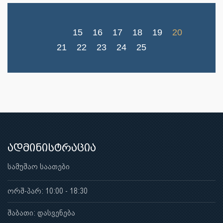
15
16
17
18
19
20
21
22
23
24
25
ადმინისტრაცია
სამუშაო საათები
ორშ-პარ: 10:00 - 18:30
შაბათი: დასვენება