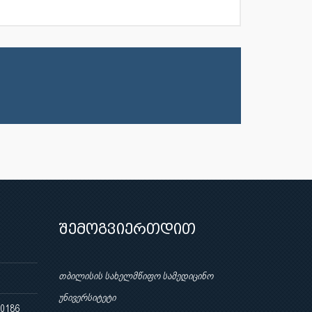
შემოგვიერთდით
თბილისის სახელმწიფო სამედიცინო
უნივერსიტეტი
 0186