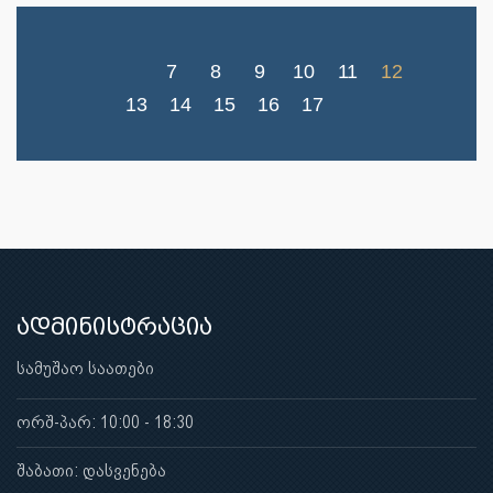
7
8
9
10
11
12
13
14
15
16
17
ადმინისტრაცია
სამუშაო საათები
ორშ-პარ: 10:00 - 18:30
შაბათი: დასვენება