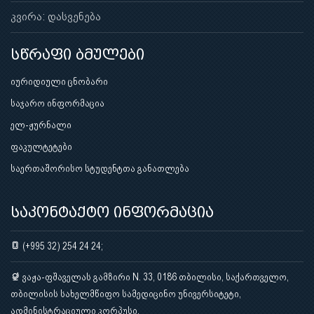
კვირა: დასვენება
სწრაფი ბმულები
იურიდიული ცნობარი
საჯარო ინფორმაცია
ელ-ჟურნალი
ფაკულტეტები
საერთაშორისო სტუდენტთა განათლება
საკონტაქტო ინფორმაცია
(+995 32) 254 24 24;
ვაჟა-ფშაველას გამზირი N. 33, 0186 თბილისი, საქართველო,
თბილისის სახელმწიფო სამედიცინო უნივერსიტეტი,
ადმინისტრაციული კორპუსი.