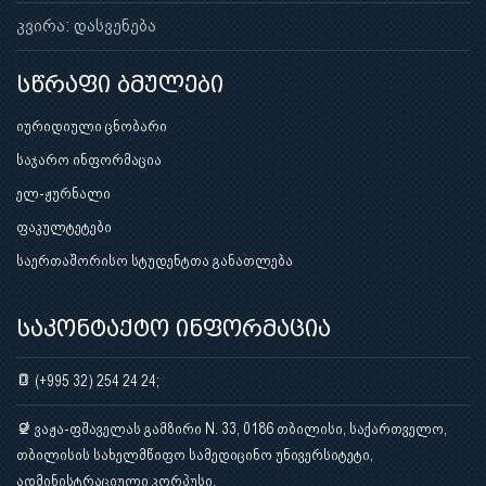
კვირა: დასვენება
სწრაფი ბმულები
იურიდიული ცნობარი
საჯარო ინფორმაცია
ელ-ჟურნალი
ფაკულტეტები
საერთაშორისო სტუდენტთა განათლება
საკონტაქტო ინფორმაცია
(+995 32) 254 24 24;
ვაჟა-ფშაველას გამზირი N. 33, 0186 თბილისი, საქართველო,
თბილისის სახელმწიფო სამედიცინო უნივერსიტეტი,
ადმინისტრაციული კორპუსი.