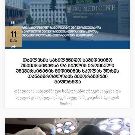
11
ივნ
თბილისის სახელმწიფო სამედიცინო
უნივერსიტეტსა და სეულის ეროვნული
უნივერსიტეტის მედიცინის სკოლას შორის
თანამშრომლობის მემორანდუმი
გაფორმდა
თბილისის სახელმწიფო სამედიცინო უნივერსიტეტსა და
სეულის ეროვნული უნივერსიტეტის მედიცინის სკოლას
შორის...