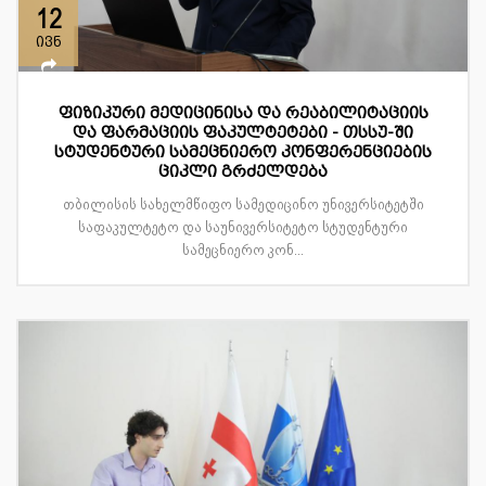
12
ივნ
ფიზიკური მედიცინისა და რეაბილიტაციის
და ფარმაციის ფაკულტეტები - თსსუ-ში
სტუდენტური სამეცნიერო კონფერენციების
ციკლი გრძელდება
თბილისის სახელმწიფო სამედიცინო უნივერსიტეტში
საფაკულტეტო და საუნივერსიტეტო სტუდენტური
სამეცნიერო კონ...