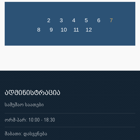
2
3
4
5
6
7
8
9
10
11
12
ადმინისტრაცია
სამუშაო საათები
ორშ-პარ: 10:00 - 18:30
შაბათი: დასვენება