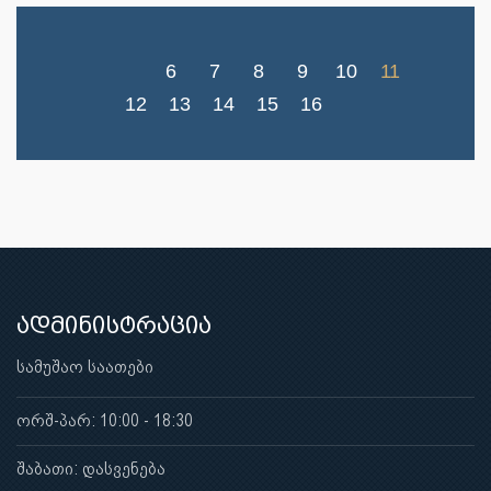
6
7
8
9
10
11
12
13
14
15
16
ადმინისტრაცია
სამუშაო საათები
ორშ-პარ: 10:00 - 18:30
შაბათი: დასვენება