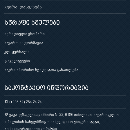
კვირა: დასვენება
სწრაფი ბმულები
იურიდიული ცნობარი
საჯარო ინფორმაცია
ელ-ჟურნალი
ფაკულტეტები
საერთაშორისო სტუდენტთა განათლება
საკონტაქტო ინფორმაცია
(+995 32) 254 24 24;
ვაჟა-ფშაველას გამზირი N. 33, 0186 თბილისი, საქართველო,
თბილისის სახელმწიფო სამედიცინო უნივერსიტეტი,
ადმინისტრაციული კორპუსი.