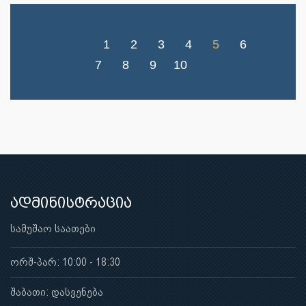
1
2
3
4
5
6
7
8
9
10
ადმინისტრაცია
სამუშაო საათები
ორშ-პარ: 10:00 - 18:30
შაბათი: დასვენება