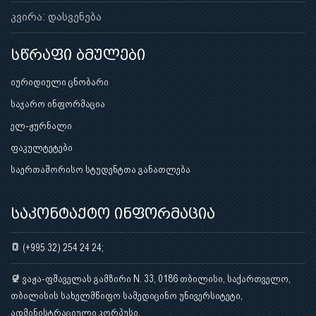
კვირა: დასვენება
სწრაფი ბმულები
იურიდიული ცნობარი
საჯარო ინფორმაცია
ელ-ჟურნალი
ფაკულტეტები
საერთაშორისო სტუდენტთა განათლება
საკონტაქტო ინფორმაცია
(+995 32) 254 24 24;
ვაჟა-ფშაველას გამზირი N. 33, 0186 თბილისი, საქართველო,
თბილისის სახელმწიფო სამედიცინო უნივერსიტეტი,
ადმინისტრაციული კორპუსი.