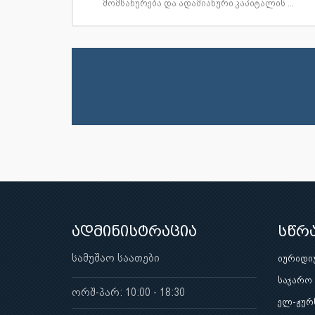
მომსახურება და ადამიანური კაპიტალის ...
ადმინისტრაცია
სწრ
სამუშაო საათები
იურიდი
საჯარო
ორშ-პარ: 10:00 - 18:30
ელ-ჟურ