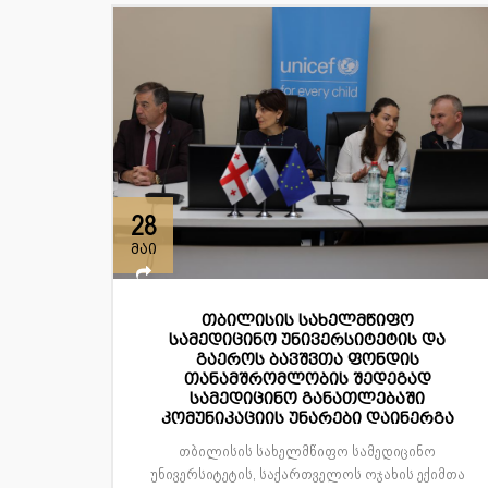
28
მაი
თბილისის სახელმწიფო
სამედიცინო უნივერსიტეტის და
გაეროს ბავშვთა ფონდის
თანამშრომლობის შედეგად
სამედიცინო განათლებაში
კომუნიკაციის უნარები დაინერგა
თბილისის სახელმწიფო სამედიცინო
უნივერსიტეტის, საქართველოს ოჯახის ექიმთა