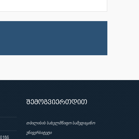
შემოგვიერთდით
თბილისის სახელმწიფო სამედიცინო
უნივერსიტეტი
 0186