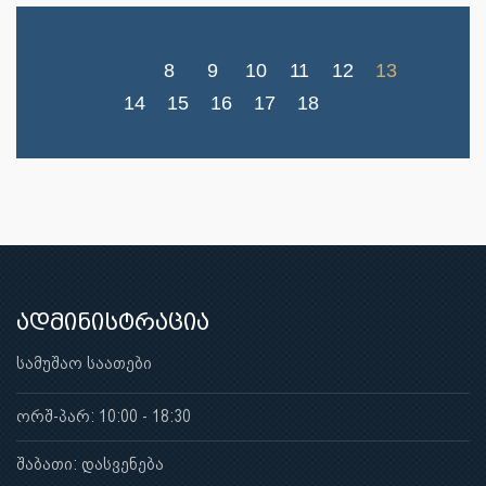
8
9
10
11
12
13
14
15
16
17
18
ადმინისტრაცია
სამუშაო საათები
ორშ-პარ: 10:00 - 18:30
შაბათი: დასვენება