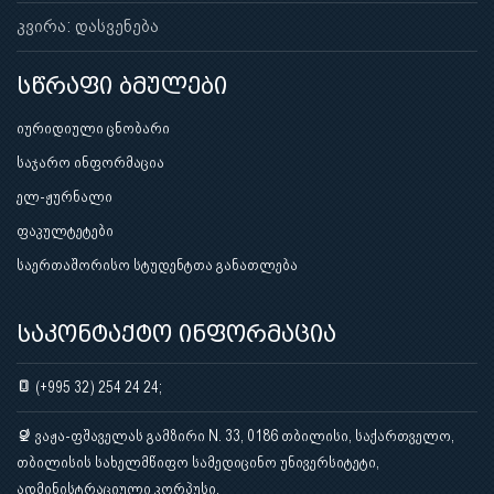
კვირა: დასვენება
სწრაფი ბმულები
იურიდიული ცნობარი
საჯარო ინფორმაცია
ელ-ჟურნალი
ფაკულტეტები
საერთაშორისო სტუდენტთა განათლება
საკონტაქტო ინფორმაცია
(+995 32) 254 24 24;
ვაჟა-ფშაველას გამზირი N. 33, 0186 თბილისი, საქართველო,
თბილისის სახელმწიფო სამედიცინო უნივერსიტეტი,
ადმინისტრაციული კორპუსი.