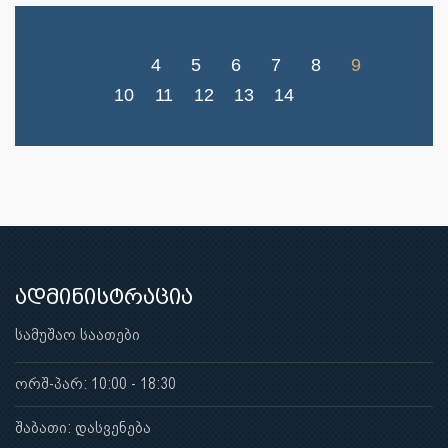
4
5
6
7
8
9
10
11
12
13
14
ადმინისტრაცია
სამუშაო საათები
ორშ-პარ: 10:00 - 18:30
შაბათი: დასვენება