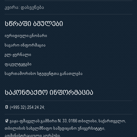
კვირა: დასვენება
სწრაფი ბმულები
იურიდიული ცნობარი
საჯარო ინფორმაცია
ელ-ჟურნალი
ფაკულტეტები
საერთაშორისო სტუდენტთა განათლება
საკონტაქტო ინფორმაცია
(+995 32) 254 24 24;
ვაჟა-ფშაველას გამზირი N. 33, 0186 თბილისი, საქართველო,
თბილისის სახელმწიფო სამედიცინო უნივერსიტეტი,
ადმინისტრაციული კორპუსი.