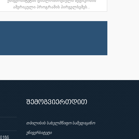
უნივერსიტეტში დიპლომირებული მედიკოსის
ამერიკული პროგრამის პირველსემეს...
შემოგვიერთდით
თბილისის სახელმწიფო სამედიცინო
უნივერსიტეტი
 0186