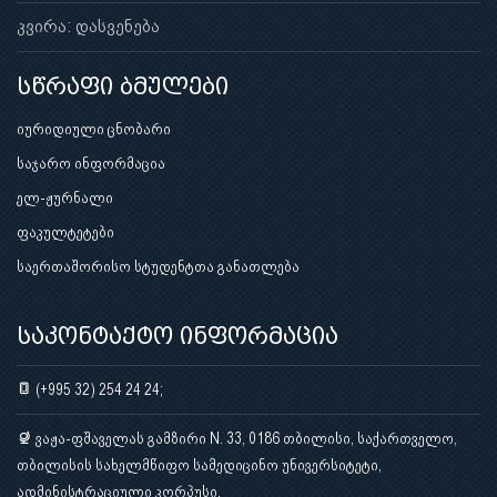
კვირა: დასვენება
სწრაფი ბმულები
იურიდიული ცნობარი
საჯარო ინფორმაცია
ელ-ჟურნალი
ფაკულტეტები
საერთაშორისო სტუდენტთა განათლება
საკონტაქტო ინფორმაცია
(+995 32) 254 24 24;
ვაჟა-ფშაველას გამზირი N. 33, 0186 თბილისი, საქართველო,
თბილისის სახელმწიფო სამედიცინო უნივერსიტეტი,
ადმინისტრაციული კორპუსი.