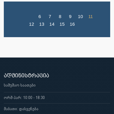
6
7
8
9
10
11
12
13
14
15
16
ადმინისტრაცია
სამუშაო საათები
ორშ-პარ: 10:00 - 18:30
შაბათი: დასვენება