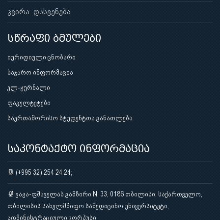
კვირა: დასვენება
სწრაფი ბმულები
იურიდიული ცნობარი
საჯარო ინფორმაცია
ელ-ჟურნალი
ფაკულტეტები
საერთაშორისო სტუდენტთა განათლება
საკონტაქტო ინფორმაცია
(+995 32) 254 24 24;
ვაჟა-ფშაველას გამზირი N. 33, 0186 თბილისი, საქართველო,
თბილისის სახელმწიფო სამედიცინო უნივერსიტეტი,
ადმინისტრაციული კორპუსი.