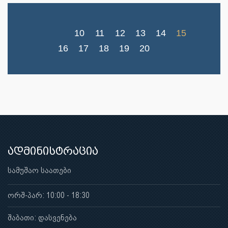
10
11
12
13
14
15
16
17
18
19
20
ადმინისტრაცია
სამუშაო საათები
ორშ-პარ: 10:00 - 18:30
შაბათი: დასვენება