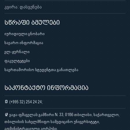
კვირა: დასვენება
სწრაფი ბმულები
იურიდიული ცნობარი
საჯარო ინფორმაცია
ელ-ჟურნალი
ფაკულტეტები
საერთაშორისო სტუდენტთა განათლება
საკონტაქტო ინფორმაცია
(+995 32) 254 24 24;
ვაჟა-ფშაველას გამზირი N. 33, 0186 თბილისი, საქართველო,
თბილისის სახელმწიფო სამედიცინო უნივერსიტეტი,
ადმინისტრაციული კორპუსი.