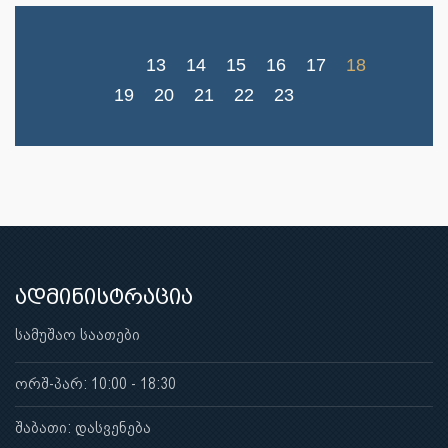
13
14
15
16
17
18
19
20
21
22
23
ადმინისტრაცია
სამუშაო საათები
ორშ-პარ: 10:00 - 18:30
შაბათი: დასვენება