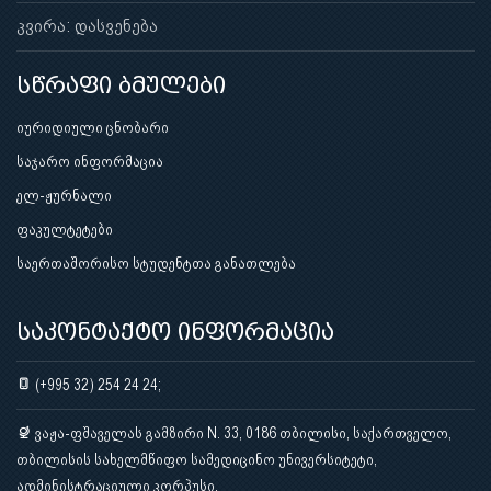
კვირა: დასვენება
სწრაფი ბმულები
იურიდიული ცნობარი
საჯარო ინფორმაცია
ელ-ჟურნალი
ფაკულტეტები
საერთაშორისო სტუდენტთა განათლება
საკონტაქტო ინფორმაცია
(+995 32) 254 24 24;
ვაჟა-ფშაველას გამზირი N. 33, 0186 თბილისი, საქართველო,
თბილისის სახელმწიფო სამედიცინო უნივერსიტეტი,
ადმინისტრაციული კორპუსი.