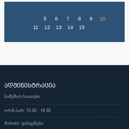
5
6
7
8
9
10
11
12
13
14
15
ადმინისტრაცია
სამუშაო საათები
ორშ-პარ: 10:00 - 18:30
შაბათი: დასვენება