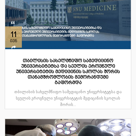
11
ივნ
თბილისის სახელმწიფო სამედიცინო
უნივერსიტეტსა და სეულის ეროვნული
უნივერსიტეტის მედიცინის სკოლას შორის
თანამშრომლობის მემორანდუმი
გაფორმდა
თბილისის სახელმწიფო სამედიცინო უნივერსიტეტსა და
სეულის ეროვნული უნივერსიტეტის მედიცინის სკოლას
შორის...