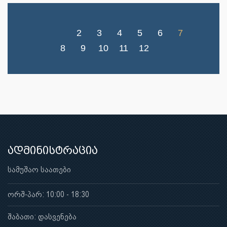
2
3
4
5
6
7
8
9
10
11
12
ადმინისტრაცია
სამუშაო საათები
ორშ-პარ: 10:00 - 18:30
შაბათი: დასვენება