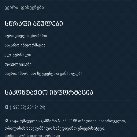
კვირა: დასვენება
სწრაფი ბმულები
იურიდიული ცნობარი
საჯარო ინფორმაცია
ელ-ჟურნალი
ფაკულტეტები
საერთაშორისო სტუდენტთა განათლება
საკონტაქტო ინფორმაცია
(+995 32) 254 24 24;
ვაჟა-ფშაველას გამზირი N. 33, 0186 თბილისი, საქართველო,
თბილისის სახელმწიფო სამედიცინო უნივერსიტეტი,
ადმინისტრაციული კორპუსი.