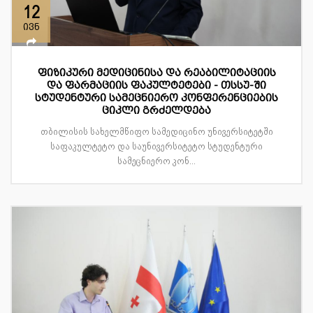
12
ივნ
ფიზიკური მედიცინისა და რეაბილიტაციის
და ფარმაციის ფაკულტეტები - თსსუ-ში
სტუდენტური სამეცნიერო კონფერენციების
ციკლი გრძელდება
თბილისის სახელმწიფო სამედიცინო უნივერსიტეტში
საფაკულტეტო და საუნივერსიტეტო სტუდენტური
სამეცნიერო კონ...