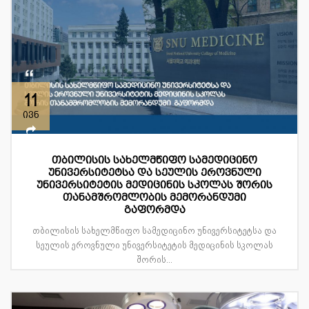
11
ივნ
თბილისის სახელმწიფო სამედიცინო
უნივერსიტეტსა და სეულის ეროვნული
უნივერსიტეტის მედიცინის სკოლას შორის
თანამშრომლობის მემორანდუმი
გაფორმდა
თბილისის სახელმწიფო სამედიცინო უნივერსიტეტსა და
სეულის ეროვნული უნივერსიტეტის მედიცინის სკოლას
შორის...