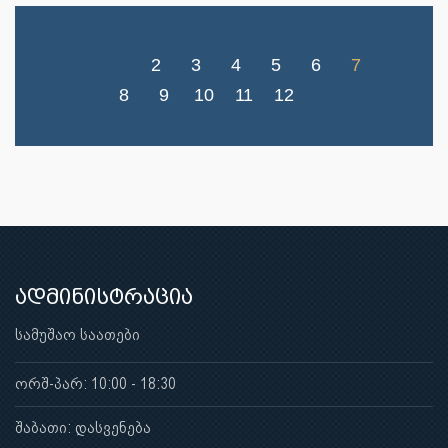
2
3
4
5
6
7
8
9
10
11
12
ადმინისტრაცია
სამუშაო საათები
ორშ-პარ: 10:00 - 18:30
შაბათი: დასვენება