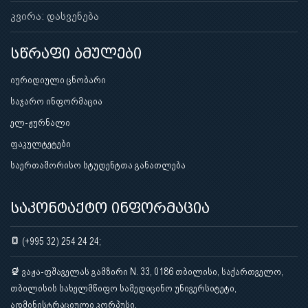
კვირა: დასვენება
სწრაფი ბმულები
იურიდიული ცნობარი
საჯარო ინფორმაცია
ელ-ჟურნალი
ფაკულტეტები
საერთაშორისო სტუდენტთა განათლება
საკონტაქტო ინფორმაცია
(+995 32) 254 24 24;
ვაჟა-ფშაველას გამზირი N. 33, 0186 თბილისი, საქართველო,
თბილისის სახელმწიფო სამედიცინო უნივერსიტეტი,
ადმინისტრაციული კორპუსი.