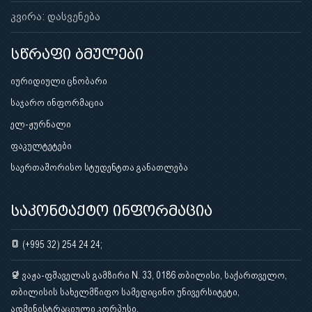
კვირა: დასვენება
სწრაფი ბმულები
იურიდიული ცნობარი
საჯარო ინფორმაცია
ელ-ჟურნალი
ფაკულტეტები
საერთაშორისო სტუდენტთა განათლება
საკონტაქტო ინფორმაცია
(+995 32) 254 24 24;
ვაჟა-ფშაველას გამზირი N. 33, 0186 თბილისი, საქართველო,
თბილისის სახელმწიფო სამედიცინო უნივერსიტეტი,
ადმინისტრაციული კორპუსი.