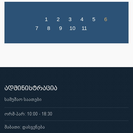
1
2
3
4
5
6
7
8
9
10
11
ადმინისტრაცია
სამუშაო საათები
ორშ-პარ: 10:00 - 18:30
შაბათი: დასვენება