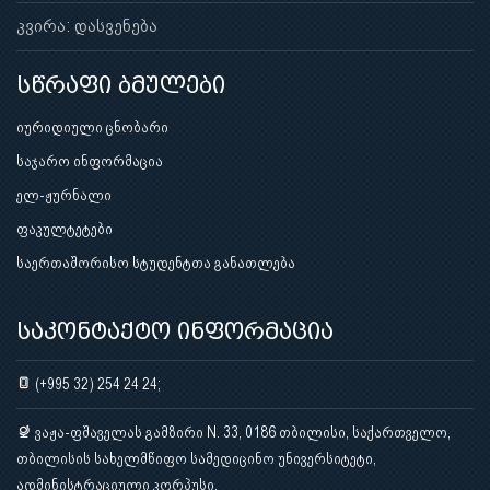
კვირა: დასვენება
სწრაფი ბმულები
იურიდიული ცნობარი
საჯარო ინფორმაცია
ელ-ჟურნალი
ფაკულტეტები
საერთაშორისო სტუდენტთა განათლება
საკონტაქტო ინფორმაცია
(+995 32) 254 24 24;
ვაჟა-ფშაველას გამზირი N. 33, 0186 თბილისი, საქართველო,
თბილისის სახელმწიფო სამედიცინო უნივერსიტეტი,
ადმინისტრაციული კორპუსი.