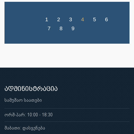
1
2
3
4
5
6
7
8
9
ადმინისტრაცია
სამუშაო საათები
ორშ-პარ: 10:00 - 18:30
შაბათი: დასვენება