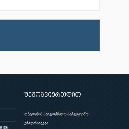
შემოგვიერთდით
თბილისის სახელმწიფო სამედიცინო
უნივერსიტეტი
 0186