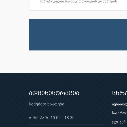
ქირურგიული სტომატოლოგიის დეპარტამე...
ადმინისტრაცია
სწრ
სამუშაო საათები
იურიდი
საჯარო
ორშ-პარ: 10:00 - 18:30
ელ-ჟურ