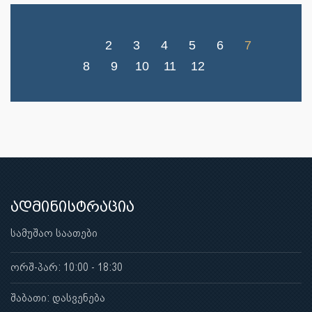
2
3
4
5
6
7
8
9
10
11
12
ადმინისტრაცია
სამუშაო საათები
ორშ-პარ: 10:00 - 18:30
შაბათი: დასვენება