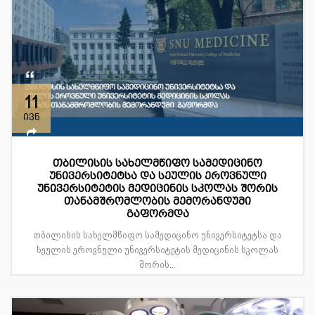
11
ივნ
თბილისის სახელმწიფო სამედიცინო
უნივერსიტეტსა და სეულის ეროვნული
უნივერსიტეტის მედიცინის სკოლას შორის
თანამშრომლობის მემორანდუმი
გაფორმდა
თბილისის სახელმწიფო სამედიცინო უნივერსიტეტსა და
სეულის ეროვნული უნივერსიტეტის მედიცინის სკოლას
შორის...