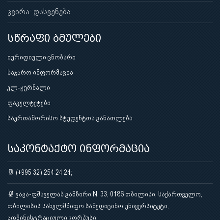
კვირა: დასვენება
სწრაფი ბმულები
იურიდიული ცნობარი
საჯარო ინფორმაცია
ელ-ჟურნალი
ფაკულტეტები
საერთაშორისო სტუდენტთა განათლება
საკონტაქტო ინფორმაცია
(+995 32) 254 24 24;
ვაჟა-ფშაველას გამზირი N. 33, 0186 თბილისი, საქართველო,
თბილისის სახელმწიფო სამედიცინო უნივერსიტეტი,
ადმინისტრაციული კორპუსი.