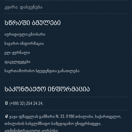
კვირა: დასვენება
სწრაფი ბმულები
იურიდიული ცნობარი
საჯარო ინფორმაცია
ელ-ჟურნალი
ფაკულტეტები
საერთაშორისო სტუდენტთა განათლება
საკონტაქტო ინფორმაცია
(+995 32) 254 24 24;
ვაჟა-ფშაველას გამზირი N. 33, 0186 თბილისი, საქართველო,
თბილისის სახელმწიფო სამედიცინო უნივერსიტეტი,
ადმინისტრაციული კორპუსი.