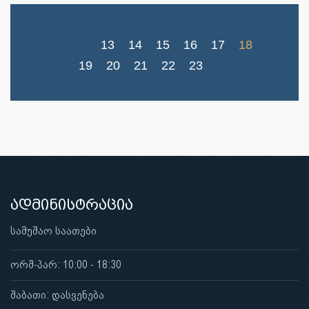
13
14
15
16
17
18
19
20
21
22
23
ადმინისტრაცია
სამუშაო საათები
ორშ-პარ: 10:00 - 18:30
შაბათი: დასვენება