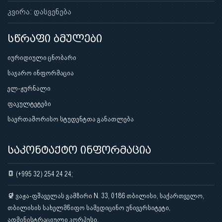
კვირა: დასვენება
სწრაფი ბმულები
იურიდიული ცნობარი
საჯარო ინფორმაცია
ელ-ჟურნალი
ფაკულტეტები
საერთაშორისო სტუდენტთა განათლება
საკონტაქტო ინფორმაცია
(+995 32) 254 24 24;
ვაჟა-ფშაველას გამზირი N. 33, 0186 თბილისი, საქართველო,
თბილისის სახელმწიფო სამედიცინო უნივერსიტეტი,
ადმინისტრაციული კორპუსი.