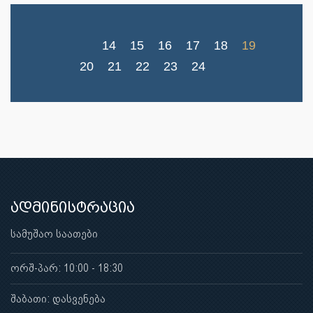
14
15
16
17
18
19
20
21
22
23
24
ადმინისტრაცია
სამუშაო საათები
ორშ-პარ: 10:00 - 18:30
შაბათი: დასვენება