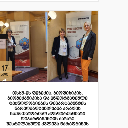
17
ნოე
თსსუ-ის ფიზიკის, ბიოფიზიკის,
ბიომექანიკისა და ინფორმაციული
ტექნოლოგიების დეპარტამენტის
წარმომადგენლებმა პრაღის
საერთაშორისო კონფერენციაზე
დეპარტამენტის ბაზაზე
შესრულებული კვლევა წარადგინეს