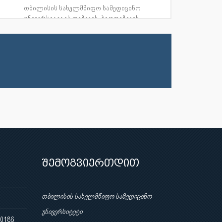
თბილისის სახელმწიფო სამედიცინო
უნივერსიტეტის ფიზიკის, ბიოფიზიკის,
ბიომექანიკისა და ინფორმაციული ტექნ...
შემოგვიერთდით
თბილისის სახელმწიფო სამედიცინო
უნივერსიტეტი
 0186