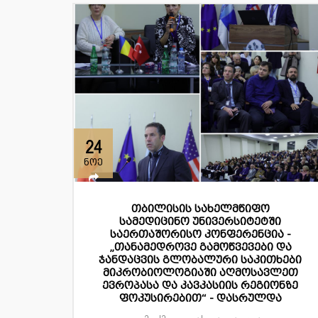
24
ნოე
თბილისის სახელმწიფო
სამედიცინო უნივერსიტეტში
საერთაშორისო კონფერენცია -
„თანამედროვე გამოწვევები და
ჯანდაცვის გლობალური საკითხები
მიკრობიოლოგიაში აღმოსავლეთ
ევროპასა და კავკასიის რეგიონზე
ფოკუსირებით“ - დასრულდა