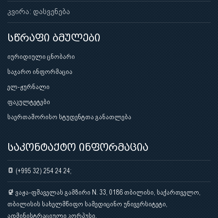
კვირა: დასვენება
სწრაფი ბმულები
იურიდიული ცნობარი
საჯარო ინფორმაცია
ელ-ჟურნალი
ფაკულტეტები
საერთაშორისო სტუდენტთა განათლება
საკონტაქტო ინფორმაცია
(+995 32) 254 24 24;
ვაჟა-ფშაველას გამზირი N. 33, 0186 თბილისი, საქართველო,
თბილისის სახელმწიფო სამედიცინო უნივერსიტეტი,
ადმინისტრაციული კორპუსი.