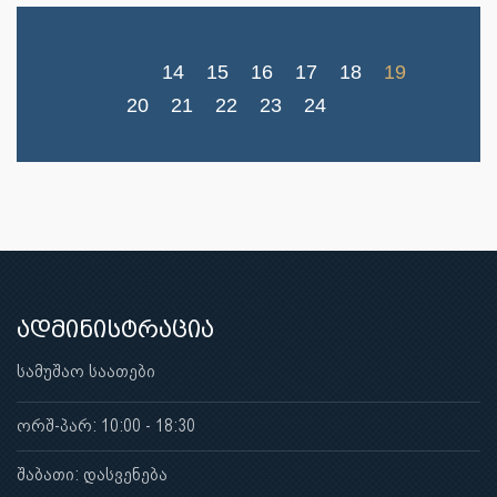
14
15
16
17
18
19
20
21
22
23
24
ადმინისტრაცია
სამუშაო საათები
ორშ-პარ: 10:00 - 18:30
შაბათი: დასვენება