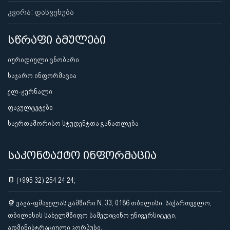
კვირა: დასვენება
სწრაფი ბმულები
იურიდიული ცნობარი
საჯარო ინფორმაცია
ელ-ჟურნალი
ფაკულტეტები
საერთაშორისო სტუდენტთა განათლება
საკონტაქტო ინფორმაცია
(+995 32) 254 24 24;
ვაჟა-ფშაველას გამზირი N. 33, 0186 თბილისი, საქართველო,
თბილისის სახელმწიფო სამედიცინო უნივერსიტეტი,
ადმინისტრაციული კორპუსი.