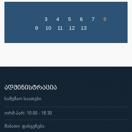
3
4
5
6
7
8
9
10
11
12
13
ადმინისტრაცია
სამუშაო საათები
ორშ-პარ: 10:00 - 18:30
შაბათი: დასვენება