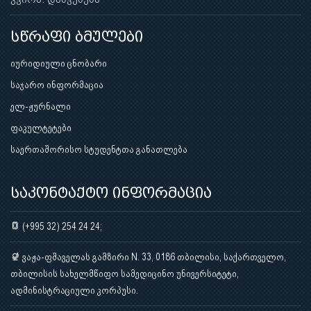
სწრაფი ბმულები
იურიდიული ცნობარი
საჯარო ინფორმაცია
ელ-ჟურნალი
ფაკულტეტები
საერთაშორისო სტუდენტთა განათლება
საკონტაქტო ინფორმაცია
(+995 32) 254 24 24;
ვაჟა-ფშაველას გამზირი N. 33, 0186 თბილისი, საქართველო,
თბილისის სახელმწიფო სამედიცინო უნივერსიტეტი,
ადმინისტრაციული კორპუსი.