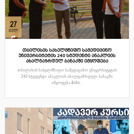
27
ივლ
თბილისის სახელმწიფო სამედიცინო
უნივერსიტეტის 240 სტუდენტი ანაკლიის
ახალგაზრდულ ბანაკში იმყოფება
თბილისის სახელმწიფო სამედიცინო უნივერსიტეტის
240 სტუდენტი ანაკლიის ახალგაზრდულ ბანაკში
იმყოფება.&nbs...