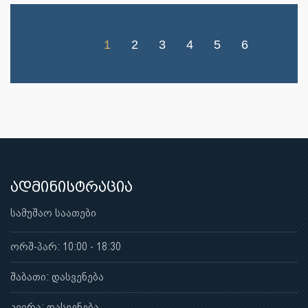
1
2
3
4
5
6
ადმინისტრაცია
სამუშაო საათები
ორშ-პარ: 10:00 - 18:30
შაბათი: დასვენება
კვირა: დასვენება