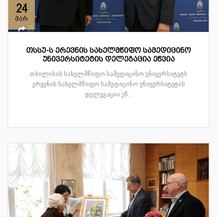
24
მარ
თსსუ-ს ერევნის სახელმწიფო სამედიცინო
უნივერსიტეტის დელეგაცია ეწვია
თბილისის სახელმწიფო სამედიცინო უნივერსიტეტს
ერევნის სახელმწიფო სამედიცინო უნივერსიტეტის
დელეგაცია ეწ...