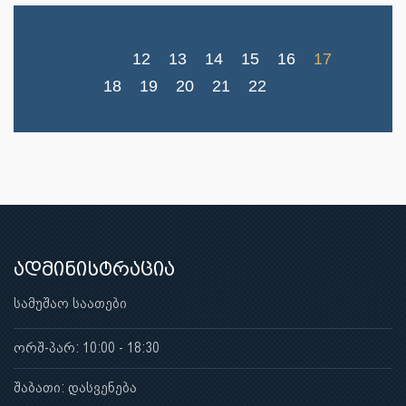
12
13
14
15
16
17
18
19
20
21
22
ადმინისტრაცია
სამუშაო საათები
ორშ-პარ: 10:00 - 18:30
შაბათი: დასვენება