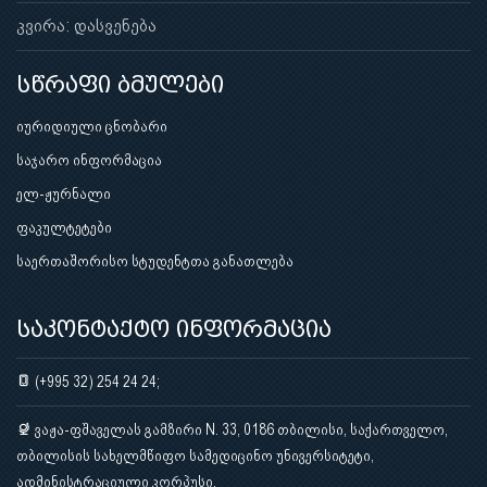
კვირა: დასვენება
სწრაფი ბმულები
იურიდიული ცნობარი
საჯარო ინფორმაცია
ელ-ჟურნალი
ფაკულტეტები
საერთაშორისო სტუდენტთა განათლება
საკონტაქტო ინფორმაცია
(+995 32) 254 24 24;
ვაჟა-ფშაველას გამზირი N. 33, 0186 თბილისი, საქართველო,
თბილისის სახელმწიფო სამედიცინო უნივერსიტეტი,
ადმინისტრაციული კორპუსი.