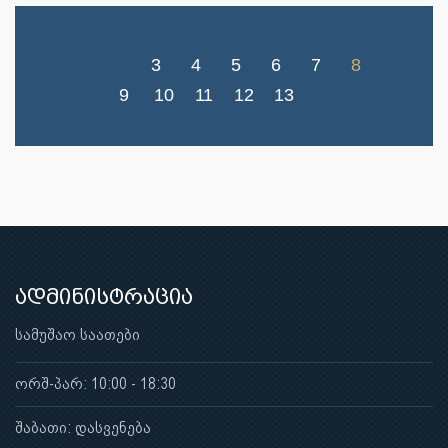
3
4
5
6
7
8
9
10
11
12
13
ადმინისტრაცია
სამუშაო საათები
ორშ-პარ: 10:00 - 18:30
შაბათი: დასვენება