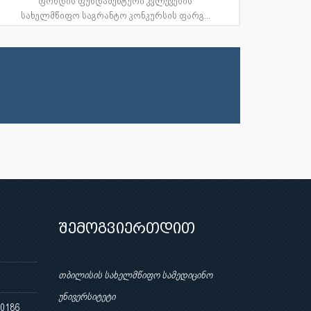
ფონდის ფუნდამენტური კვლევების
სახელმწიფო საგრანტო კონკურსის ფარგ...
შემოგვიერთდით
თბილისის სახელმწიფო სამედიცინო
უნივერსიტეტი
 0186