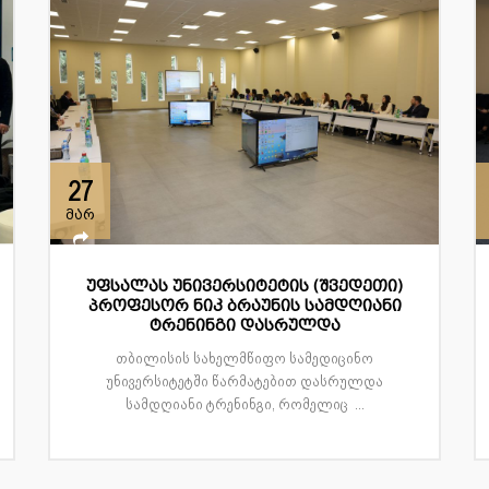
27
მარ
უფსალას უნივერსიტეტის (შვედეთი)
პროფესორ ნიკ ბრაუნის სამდღიანი
ტრენინგი დასრულდა
თბილისის სახელმწიფო სამედიცინო
უნივერსიტეტში წარმატებით დასრულდა
სამდღიანი ტრენინგი, რომელიც ...