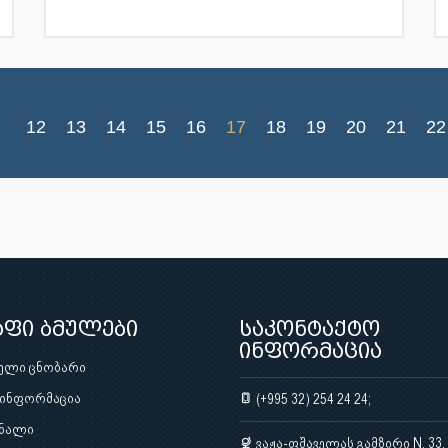
12
13
14
15
16
17
18
19
20
21
22
აფი ბმულები
საკონტაქტო
ინფორმაცია
ული ცნობარი
 ინფორმაცია
(+995 32) 254 24 24;
ნალი
ვაჟა-ფშაველას გამზირი N. 33,